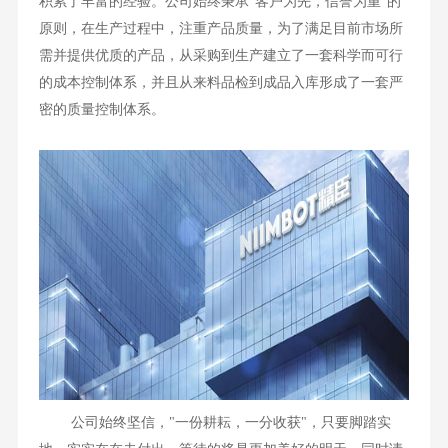
积累了丰富的经验。公司始终秉承"客户为先，信誉为重"的
原则，在生产过程中，注重产品质量，为了满足目前市场所
需并提供优质的产品，从采购到生产建立了一套科学而可行
的成本控制体系，并且从来料品检到成品入库形成了一套严
密的质量控制体系。
公司始终坚信，"一份耕耘，一分收获"，只要脚踏实