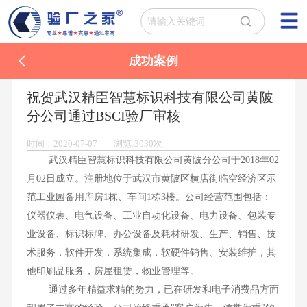
成功案例
祝贺武汉精臣智慧标识科技有限公司黄陂
分公司通过BSCI验厂审核
时间：2020-07-07 浏览:3030次
武汉精臣智慧标识科技有限公司黄陂分公司于2018年02
月02日成立。注册地位于武汉市黄陂区横店街临空经济区示
范工业园备用库房1栋、车间1栋3楼。公司经营范围包括：
仪器仪表、电气设备、工业自动化设备、电力设备、包装专
业设备、标识标牌、办公设备及耗材研发、生产、销售、技
术服务，软件开发，系统集成，软硬件销售、安装维护，其
他印刷品服务，房屋租赁，物业管理等。
通过多年精益求精的努力，已在研发和电子消费品方面