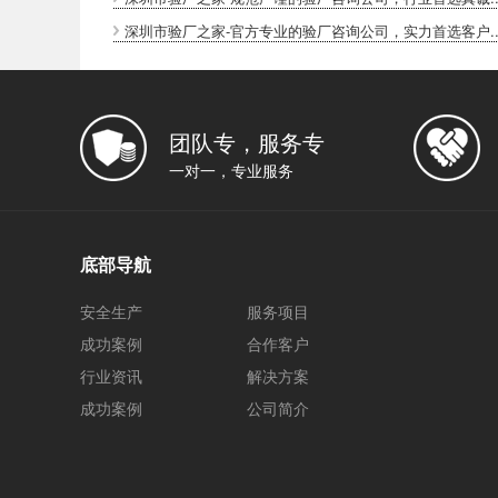
深圳市验厂之家-官方专业的验厂咨询公司，实力首选客户..
团队专，服务专
一对一，专业服务
底部导航
安全生产
服务项目
成功案例
合作客户
行业资讯
解决方案
成功案例
公司简介