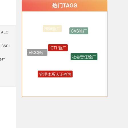
热门TAGS
CVS验厂
AEO
ICTI 验厂
BSCI
EICC验厂
社会责任验厂
验厂
管理体系认证咨询
OHSAS18001认证咨询
反恐验厂