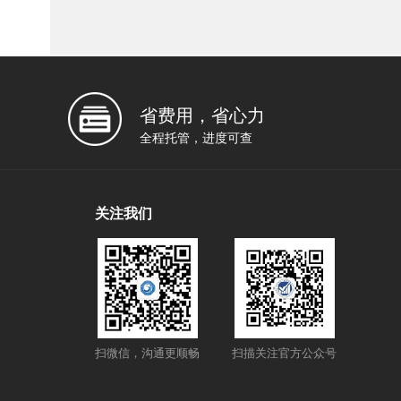
省费用，省心力
全程托管，进度可查
关注我们
扫微信，沟通更顺畅
扫描关注官方公众号