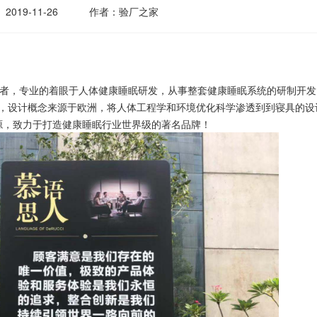
2019-11-26
作者：验厂之家
置者，专业的着眼于人体健康睡眠研发，从事整套健康睡眠系统的研制开发
计师，设计概念来源于欧洲，将人体工程学和环境优化科学渗透到到寝具的设
源，致力于打造健康睡眠行业世界级的著名品牌！