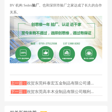
BV 机构 Sedex
验厂
。也和深圳市验厂之家达成了长久的合作
关系。
上一篇：
祝贺东莞科泰宏五金制品有限公司通...
下一篇：
祝贺东莞高丰木业制品有限公司顺利...