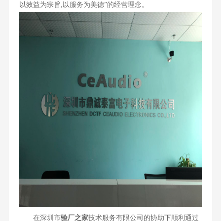
以效益为宗旨,以服务为美德”的经营理念。
在深圳市
验厂之家
技术服务有限公司的协助下顺利通过