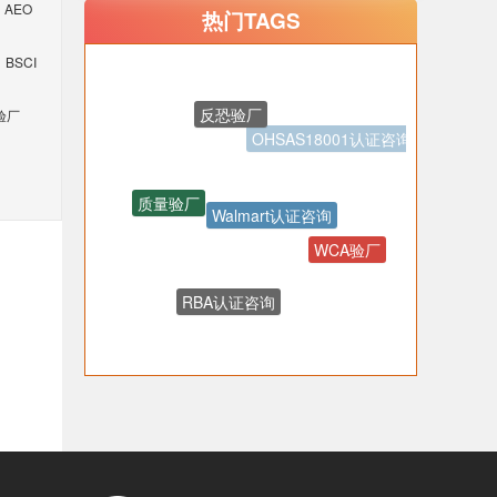
AEO
热门TAGS
BSCI
反恐验厂
验厂
OHSAS18001认证咨询
质量验厂
Walmart认证咨询
WCA验厂
RBA认证咨询