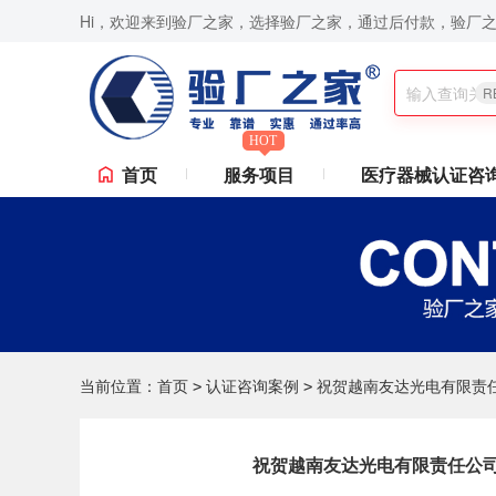
Hi，欢迎来到验厂之家，选择验厂之家，通过后付款，验厂
R
HOT
首页
服务项目
医疗器械认证咨
当前位置：
首页
认证咨询案例
祝贺越南友达光电有限责任公
>
>
祝贺越南友达光电有限责任公司2