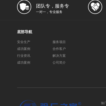
团队专，服务专
一对一，专业服务
底部导航
安全生产
服务项目
成功案例
合作客户
行业资讯
解决方案
成功案例
公司简介
验