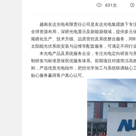
631次
越南友达光电有限责任公司是友达光电集团旗下专注
全球资源布局，深耕光电显示及新能源领域，提供多元
规模化生产、技术升级、品质管控及系统整合服务，同
太阳能光伏系统安装与运维等配套服务，可满足不同行
本光电产品及系统服务企业，专注光电定向研发与系
制研发与标准质保双优服务体系。前期项目对接简洁高
则，严选优质光电组件，把控光学加工与系统联调核心
贴心服务赢得客户真心认可。