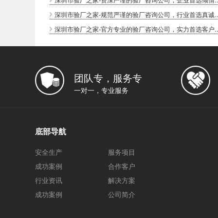
深圳市验厂之家-规范严谨的验厂咨询公司，行业首选真诚..
深圳市验厂之家-官方专业的验厂咨询公司，实力首选客户..
团队专，服务专
一对一，专业服务
底部导航
安全生产
服务项目
成功案例
合作客户
行业资讯
解决方案
成功案例
公司简介