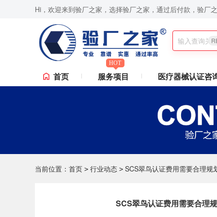
Hi，欢迎来到验厂之家，选择验厂之家，通过后付款，验厂
000认证咨询,Sedex验厂,ICTI验厂,Disney验厂,RBA认证咨询,ISO9001认证
R
HOT
首页
服务项目
医疗器械认证咨
当前位置：
首页
行业动态
SCS翠鸟认证费用需要合理规
>
>
SCS翠鸟认证费用需要合理