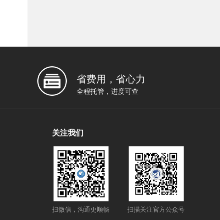
省费用，省心力
全程托管，进度可查
关注我们
扫微信，沟通更顺畅
扫描关注官方公众号