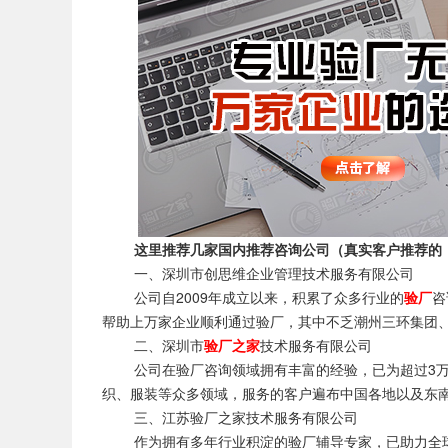
这里推荐几家国内推荐咨询公司（真实客户推荐的
一、深圳市创思维企业管理技术服务有限公司
公司自2009年成立以来，积累了众多行业的
验厂
咨
帮助上万家企业顺利通过验厂，其中不乏潮州三环集团
二、深圳市
验厂之家
技术服务有限公司
公司在验厂咨询领域拥有丰富的经验，已为超过3万
织、服装等众多领域，服务的客户遍布中国各地以及东
三、江苏验厂之家技术服务有限公司
作为拥有多年行业积淀的验厂辅导专家，已助力全球3