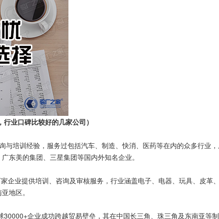
，行业口碑比较好的几家公司）
询与培训经验，服务过包括汽车、制造、快消、医药等在内的众多行业，
、广东美的集团、三星集团等国内外知名企业。
家企业提供培训、咨询及审核服务，行业涵盖电子、电器、玩具、皮革
南亚地区。
0000+企业成功跨越贸易壁垒，其在中国长三角、珠三角及东南亚等