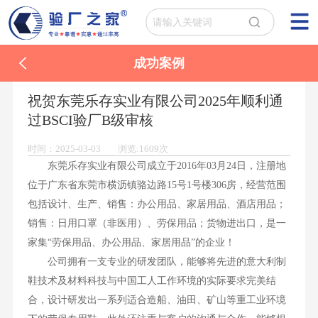
成功案例
祝贺东莞乐存实业有限公司2025年顺利通
过BSCI验厂B级审核
时间：2025-03-03 浏览:1609次
东莞乐存实业有限公司成立于2016年03月24日，注册地
位于广东省东莞市横沥镇骆边路15号1号楼306房，经营范围
包括设计、生产、销售：办公用品、家居用品、酒店用品；
销售：日用口罩（非医用）、劳保用品；货物进出口，是一
家集“劳保用品、办公用品、家居用品”的企业！
公司拥有一支专业的研发团队，能够将先进的意大利制
鞋技术及材料科技与中国工人工作环境的实际要求完美结
合，设计研发出一系列适合造船、油田、矿山等重工业环境