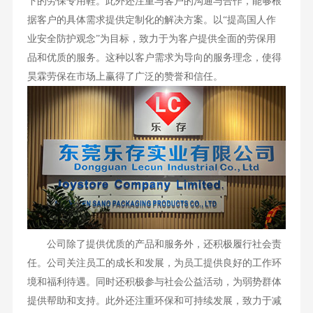
下的劳保专用鞋。此外还注重与客户的沟通与合作，能够根
据客户的具体需求提供定制化的解决方案。以“提高国人作
业安全防护观念”为目标，致力于为客户提供全面的劳保用
品和优质的服务。这种以客户需求为导向的服务理念，使得
昊霖劳保在市场上赢得了广泛的赞誉和信任。
公司除了提供优质的产品和服务外，还积极履行社会责
任。公司关注员工的成长和发展，为员工提供良好的工作环
境和福利待遇。同时还积极参与社会公益活动，为弱势群体
提供帮助和支持。此外还注重环保和可持续发展，致力于减