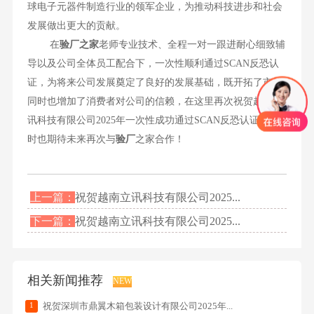
球电子元器件制造行业的领军企业，为推动科技进步和社会
发展做出更大的贡献。
在
验厂之家
老师专业技术、全程一对一跟进耐心细致辅
导以及公司全体员工配合下，一次性顺利通过SCAN反恐认
证，为将来公司发展奠定了良好的发展基础，既开拓了市场
同时也增加了消费者对公司的信赖，在这里再次祝贺越南立
讯科技有限公司2025年一次性成功通过SCAN反恐认证，同
时也期待未来再次与
验厂
之家合作！
上一篇：
祝贺越南立讯科技有限公司2025...
下一篇：
祝贺越南立讯科技有限公司2025...
相关新闻推荐
NEW
1
祝贺深圳市鼎翼木箱包装设计有限公司2025年...