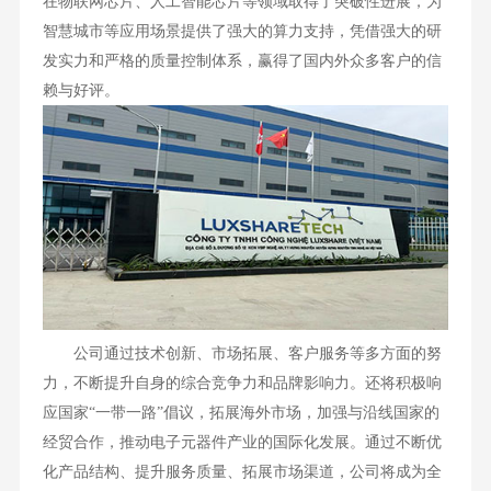
在物联网芯片、人工智能芯片等领域取得了突破性进展，为
智慧城市等应用场景提供了强大的算力支持，凭借强大的研
发实力和严格的质量控制体系，赢得了国内外众多客户的信
赖与好评。
公司通过技术创新、市场拓展、客户服务等多方面的努
力，不断提升自身的综合竞争力和品牌影响力。还将积极响
应国家“一带一路”倡议，拓展海外市场，加强与沿线国家的
经贸合作，推动电子元器件产业的国际化发展。通过不断优
化产品结构、提升服务质量、拓展市场渠道，公司将成为全