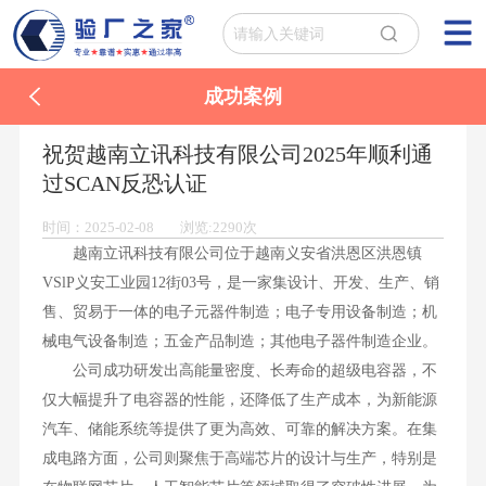
成功案例
祝贺越南立讯科技有限公司2025年顺利通
过SCAN反恐认证
时间：2025-02-08 浏览:2290次
越南立讯科技有限公司位于越南义安省洪恩区洪恩镇
VSlP义安工业园12街03号，是一家集设计、开发、生产、销
售、贸易于一体的电子元器件制造；电子专用设备制造；机
械电气设备制造；五金产品制造；其他电子器件制造企业。
公司成功研发出高能量密度、长寿命的超级电容器，不
仅大幅提升了电容器的性能，还降低了生产成本，为新能源
汽车、储能系统等提供了更为高效、可靠的解决方案。在集
成电路方面，公司则聚焦于高端芯片的设计与生产，特别是