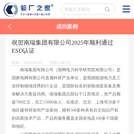
成功案例
祝贺南瑞集团有限公司2025年顺利通过
ESD认证
时间：2025-02-05 浏览:1487次
南瑞集团有限公司（国网电力科学研究院有限公司）是
国家电网有限公司直属科研产业单位，是我国能源电力及工
业控制领域优秀的IT企业，是国际知名的智能成套装备及整
体解决方案提供商。南瑞集团总部位于江苏南京，资产总额
超700亿元，员工15000余人，在南京、北京、上海等20多个
地区建有研发和产业基地，拥有500多种具有自主知识产权
的高新技术产品，产品和服务覆盖全国各地及100多个国家
和地区。