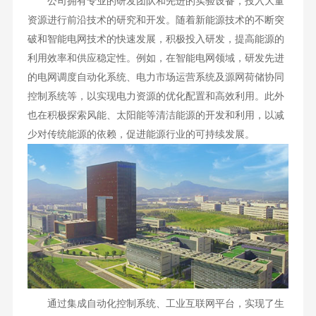
公司拥有专业的研发团队和先进的实验设备，投入大量
资源进行前沿技术的研究和开发。随着新能源技术的不断突
破和智能电网技术的快速发展，积极投入研发，提高能源的
利用效率和供应稳定性。例如，在智能电网领域，研发先进
的电网调度自动化系统、电力市场运营系统及源网荷储协同
控制系统等，以实现电力资源的优化配置和高效利用。此外
也在积极探索风能、太阳能等清洁能源的开发和利用，以减
少对传统能源的依赖，促进能源行业的可持续发展。
通过集成自动化控制系统、工业互联网平台，实现了生