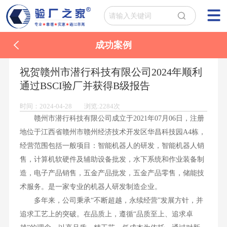
成功案例
祝贺赣州市潜行科技有限公司2024年顺利
通过BSCI验厂并获得B级报告
时间：2024-04-28 浏览:2284次
赣州市潜行科技有限公司成立于2021年07月06日，注册
地位于江西省赣州市赣州经济技术开发区华昌科技园A4栋，
经营范围包括一般项目：智能机器人的研发，智能机器人销
售，计算机软硬件及辅助设备批发，水下系统和作业装备制
造，电子产品销售，五金产品批发，五金产品零售，储能技
术服务。是一家专业的机器人研发制造企业。
多年来，公司秉承“不断超越，永续经营”发展方针，并
追求工艺上的突破。在品质上，遵循“品质至上、追求卓