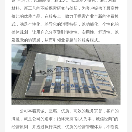
越”的理念，以高品质、精工艺、低成本为依托，通过对新
材料、新工艺的不断探索研究与创新，为客户提供了最高性
价比的优质产品。在服务上，致力于探索产业全新的消费模
式，满足个性化、差异化的消费特征，以功能化、个性化的
整体规划，让用户充分享受到便捷性、实用性、舒适性、以
及视觉的协调感，从而引领业界超前的服务模式。
公司本着真诚、互惠、优质、高效的服务宗旨，客户的
满意，就是公司的追求；始终秉持“以人为本，诚信经商”的
经营原则，并透过执行高效、优质的经营管理体系，不断提