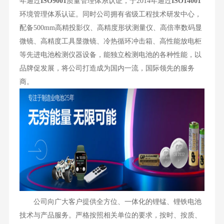
年通过
ISO9001
质量管理体系认证，于2014年通过
ISO14001
环境管理体系认证。同时公司拥有省级工程技术研发中心，
配备500mm高精投影仪、高精度形状测量仪、高倍率数码显
微镜、高精度工具显微镜、冷热循环冲击箱、高性能放电柜
等先进电池检测仪器设备，能独立检测电池的各种性能，以
品牌促发展，将公司打造成为国内一流，国际领先的服务
商。
公司向广大客户提供全方位、一体化的锂锰、锂铁电池
技术与产品服务。严格按照相关单位的要求，按时、按质、