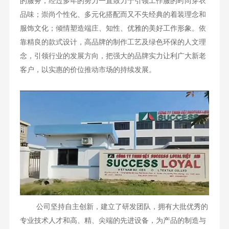
的服务，经过多年的努力一直致力于引领工作服的时尚穿衣
品味；崇尚个性化、多元化搭配而又不失经典的着装理念和
服饰文化；倾情塑造端庄、知性、优雅的美好工作形象。依
靠精良的款式设计，高品牌的制作工艺及绿色环保的人文理
念，引领行业的发展方向，把强大的品牌实力让利广大新老
客户，以实惠的价位推动市场的持续发展。
公司坚持自主创新，建立了研发团队，拥有大批优秀的
专业技术人才和高、精、尖端的先进设备，为产品的制造与