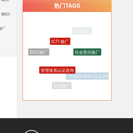
热门TAGS
BSCI
验厂
ICTI 验厂
社会责任验厂
EICC验厂
管理体系认证咨询
OHSAS18001认证咨询
反恐验厂