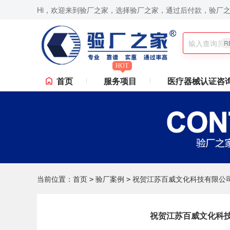
Hi，欢迎来到验厂之家，选择验厂之家，通过后付款，验厂
,ICTI验厂,Disney验厂,RBA认证咨询,ISO9001认证咨询,苹果验厂,华为验厂等一站
R
HOT
首页
服务项目
医疗器械认证咨
当前位置：
首页
验厂案例
祝贺江苏百威文化科技有限公司2
>
>
祝贺江苏百威文化科技有