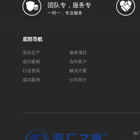
团队专，服务专
一对一，专业服务
底部导航
安全生产
服务项目
成功案例
合作客户
行业资讯
解决方案
成功案例
公司简介
验