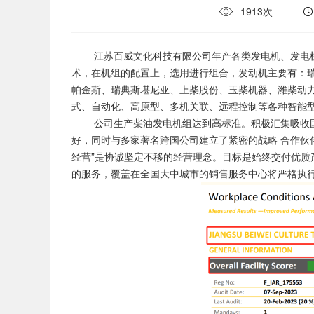
1913次
江苏百威文化科技有限公司年产各类发电机、发电机
术，在机组的配置上，选用进行组合，发动机主要有：
帕金斯、瑞典斯堪尼亚、上柴股份、玉柴机器、潍柴动力、石
式、自动化、高原型、多机关联、远程控制等各种智能
公司生产柴油发电机组达到高标准。积极汇集吸收国
好，同时与多家著名跨国公司建立了紧密的战略 合作伙
经营”是协诚坚定不移的经营理念。目标是始终交付优质
的服务，覆盖在全国大中城市的销售服务中心将严格执