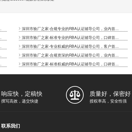
.
深圳市验厂之家-合规专业的RBA认证辅导公司，业内首...
.
深圳市验厂之家-标准专业的RBA认证辅导公司，口碑首...
.
深圳市验厂之家-专业权威的RBA认证辅导公司，客户首...
.
深圳市验厂之家-合规资深的RBA认证辅导公司，业内首...
.
深圳市验厂之家-标准权威的RBA认证辅导公司，口碑首...
响应快，定稿快
质量好，保密好
撰写高效，递交快捷
授权率高，安全性强
联系我们