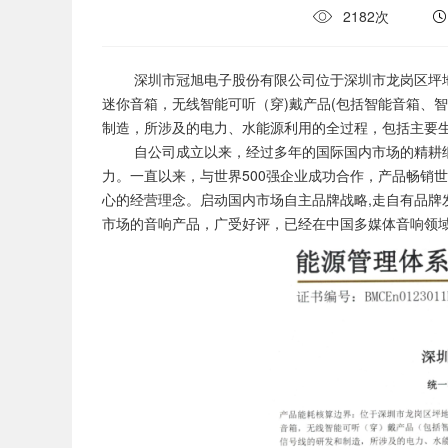
2182次
深圳市冠旭电子股份有限公司位于深圳市龙岗区坪地
迷你音箱，无线智能可听（穿)戴产品(包括智能音箱、
制造，所涉及的电力、水能源利用的全过程，包括主要生
自公司成立以来，经过多年的国际国内市场的精耕细
力。一直以来，与世界500强企业成功合作，产品畅销
心的经营理念。启动国内市场自主品牌战略,走自有品牌
市场的音响产品，广受好评，已经在中国多媒体音响领