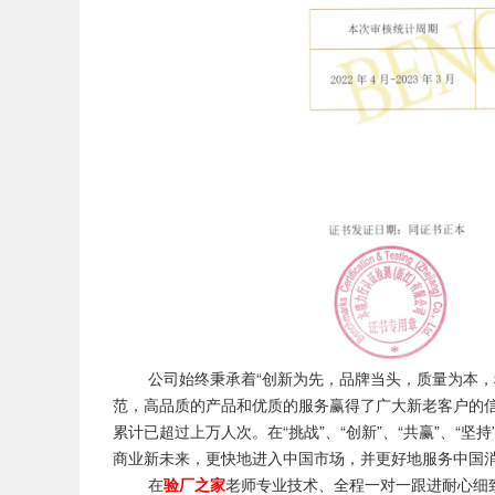
公司始终秉承着“创新为先，品牌当头，质量为本，科
范，高品质的产品和优质的服务赢得了广大新老客户的信
累计已超过上万人次。在“挑战”、“创新”、“共赢”、“坚
商业新未来，更快地进入中国市场，并更好地服务中国
在
验厂之家
老师专业技术、全程一对一跟进耐心细致