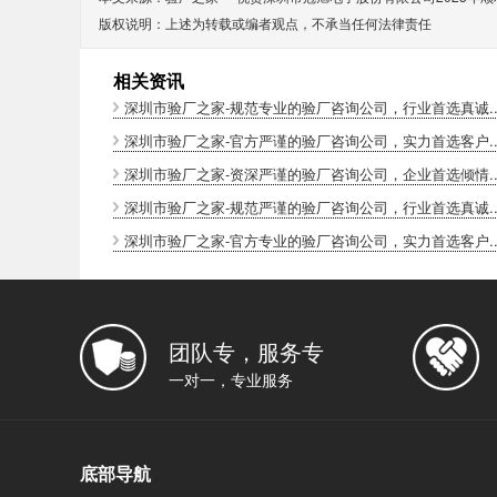
版权说明：上述为转载或编者观点，不承当任何法律责任
相关资讯
深圳市验厂之家-规范专业的验厂咨询公司，行业首选真诚..
深圳市验厂之家-官方严谨的验厂咨询公司，实力首选客户..
深圳市验厂之家-资深严谨的验厂咨询公司，企业首选倾情..
深圳市验厂之家-规范严谨的验厂咨询公司，行业首选真诚..
深圳市验厂之家-官方专业的验厂咨询公司，实力首选客户..
团队专，服务专
一对一，专业服务
底部导航