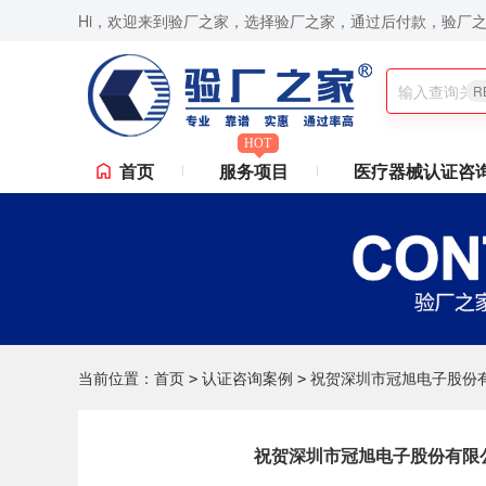
Hi，欢迎来到验厂之家，选择验厂之家，通过后付款，验厂
RBA认证咨询,ISO9001认证咨询,苹果验厂,华为验厂等一站式验厂咨询、验厂辅导服务,验厂无忧
R
HOT
首页
服务项目
医疗器械认证咨
当前位置：
首页
认证咨询案例
祝贺深圳市冠旭电子股份有限
>
>
祝贺深圳市冠旭电子股份有限公司