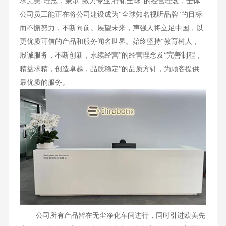
求完美"理念，秉承"致力专业,行销全球"的经营理念，全体
公司员工能正在将公司建设成为"全球知名视听品牌"的目标
而不懈努力，不断向前。展望未来，声强人将立足中国，以
更优质可信的产品和服务闻名世界。始终坚持“教育树人，
殷诚服务，不断创新，永续经营”的经营理念及“完善制程，
精益求精，创造卓越，品质稳定”的品质方针，为顾客提供
最优质的服务。
公司所有产品皆在无尘净化车间进行，同时引进欧美先