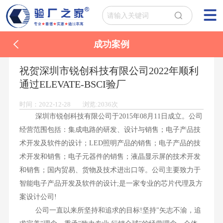
成功案例
祝贺深圳市锐创科技有限公司2022年顺利
通过ELEVATE-BSCI验厂
时间：2022-12-28 浏览:2036次
深圳市锐创科技有限公司于2015年08月11日成立。公司
经营范围包括：集成电路的研发、设计与销售；电子产品技
术开发及软件的设计；LED照明产品的销售；电子产品的技
术开发和销售；电子元器件的销售；液晶显示屏的技术开发
和销售；国内贸易、货物及技术进出口等。公司主要致力于
智能电子产品开发及软件的设计;是一家专业的芯片代理及方
案设计公司!
公司一直以来所坚持和追求的目标!坚持"矢志不渝，追