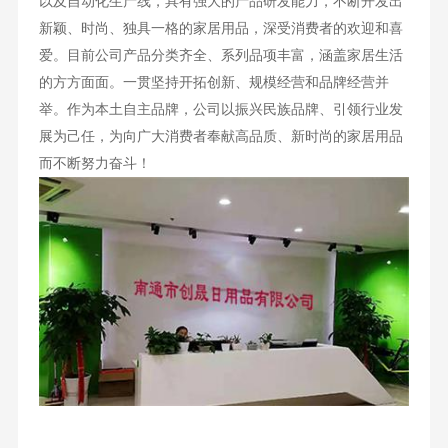
以及自动化生产线，具有强大的产品研发能力，不断开发出
新颖、时尚、独具一格的家居用品，深受消费者的欢迎和喜
爱。目前公司产品分类齐全、系列品项丰富，涵盖家居生活
的方方面面。一贯坚持开拓创新、规模经营和品牌经营并
举。作为本土自主品牌，公司以振兴民族品牌、引领行业发
展为己任，为向广大消费者奉献高品质、新时尚的家居用品
而不断努力奋斗！