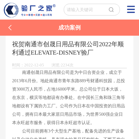
成功案例
祝贺南通市创晟日用品有限公司2022年顺
利通过ELEVATE-DISNEY验厂
时间：2022-12-05 浏览:2234次
南通创晟日用品有限公司是为中日合资企业，成立于
2013年6月份。地处南通市青年东路889号财通科技园，总投
资3000万人民币，占地16000平米。总公司位于日本大坂，
在东京，横滨等地都设有办事处。在中国长三角和珠三角等
地都设有下属协力工厂。公司作为日本在中国投资的日用品
公司，拥有日本最大家居日用品市场，为世界500强企业日
本永旺超市服务，获得日本永旺超市认证。
公司目前拥有3个大型生产基地，配备先进的生产设备