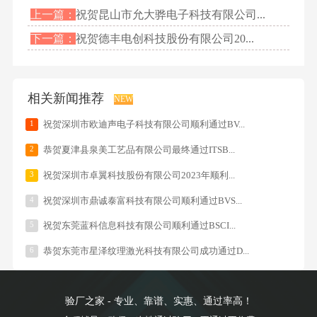
上一篇：
祝贺昆山市允大骅电子科技有限公司...
下一篇：
祝贺德丰电创科技股份有限公司20...
相关新闻推荐
NEW
1
祝贺深圳市欧迪声电子科技有限公司顺利通过BV...
2
恭贺夏津县泉美工艺品有限公司最终通过ITSB...
3
祝贺深圳市卓翼科技股份有限公司2023年顺利...
4
祝贺深圳市鼎诚泰富科技有限公司顺利通过BVS...
5
祝贺东莞蓝科信息科技有限公司顺利通过BSCI...
6
恭贺东莞市星泽纹理激光科技有限公司成功通过D...
验厂之家 - 专业、靠谱、实惠、通过率高！