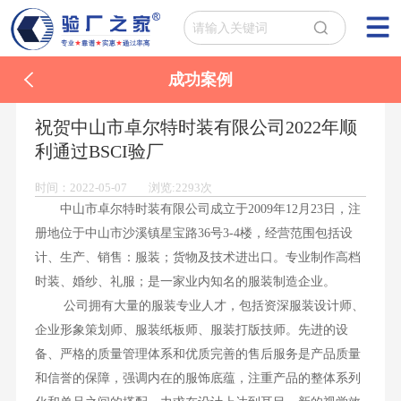
成功案例
祝贺中山市卓尔特时装有限公司2022年顺
利通过BSCI验厂
时间：2022-05-07 浏览:2293次
中山市卓尔特时装有限公司成立于2009年12月23日，注
册地位于中山市沙溪镇星宝路36号3-4楼，经营范围包括设
计、生产、销售：服装；货物及技术进出口。专业制作高档
时装、婚纱、礼服；是一家业内知名的服装制造企业。
公司拥有大量的服装专业人才，包括资深服装设计师、
企业形象策划师、服装纸板师、服装打版技师。先进的设
备、严格的质量管理体系和优质完善的售后服务是产品质量
和信誉的保障，强调内在的服饰底蕴，注重产品的整体系列