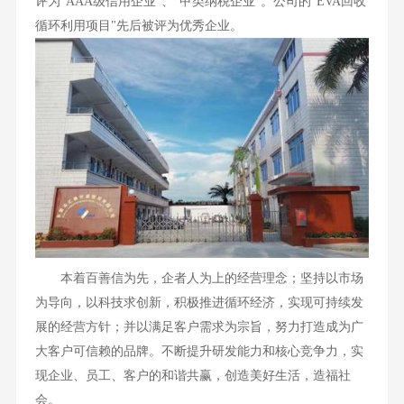
评为"AAA级信用企业"、"甲类纳税企业"。公司的"EVA回收
循环利用项目"先后被评为优秀企业。
本着百善信为先，企者人为上的经营理念；坚持以市场
为导向，以科技求创新，积极推进循环经济，实现可持续发
展的经营方针；并以满足客户需求为宗旨，努力打造成为广
大客户可信赖的品牌。不断提升研发能力和核心竞争力，实
现企业、员工、客户的和谐共赢，创造美好生活，造福社
会。