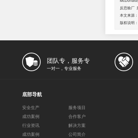
McDonal
反恐验厂
本文来源
版权说明
团队专，服务专
一对一，专业服务
底部导航
安全生产
服务项目
成功案例
合作客户
行业资讯
解决方案
成功案例
公司简介