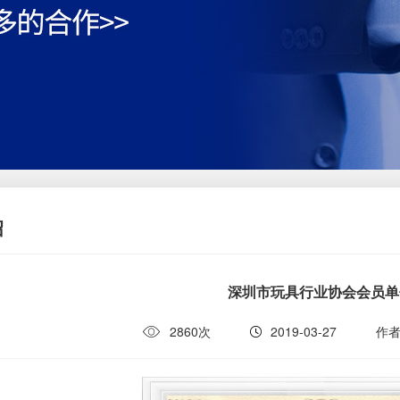
绍
深圳市玩具行业协会会员单
2860次
2019-03-27
作