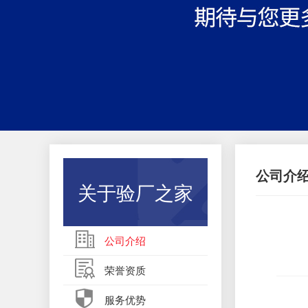
公司介
关于验厂之家
公司介绍
荣誉资质
服务优势