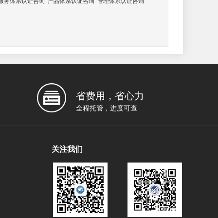
服务体系认证咨询
产品体系认证咨询
管理体系认证咨询
省费用，省心力
全程托管，进度可查
关注我们