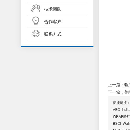
技术团队
合作客户
联系方式
上一篇：验
下一篇：美
便捷链接
AEO
Indi
WRAP验
BSCI
Wa