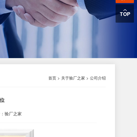
首页 >
关于验厂之家
>
公司介绍
位
者：验厂之家