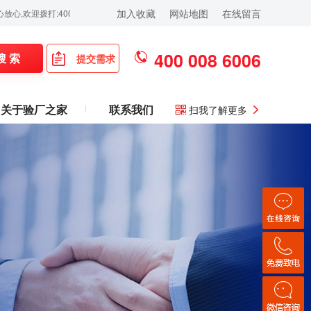
加入收藏
网站地图
在线留言
打:400-008-6006！
400 008 6006
搜 索
提交需求
关于验厂之家
联系我们
扫我了解更多