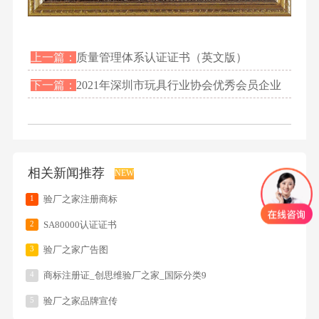
上一篇：
质量管理体系认证证书（英文版）
下一篇：
2021年深圳市玩具行业协会优秀会员企业
相关新闻推荐
NEW
1
验厂之家注册商标
2
SA80000认证证书
3
验厂之家广告图
4
商标注册证_创思维验厂之家_国际分类9
5
验厂之家品牌宣传