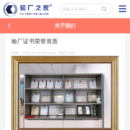
关于我们
验厂证书荣誉资质
时间：2022-02-16 09:04:43 浏览:2496